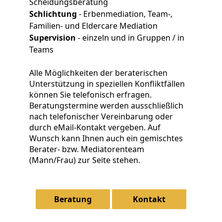
Scheidungsberatung
Schlichtung
- Erbenmediation, Team-,
Familien- und Eldercare Mediation
Supervision
- einzeln und in Gruppen / in
Teams
Alle Möglichkeiten der beraterischen
Unterstützung in speziellen Konfliktfällen
können Sie telefonisch erfragen.
Beratungstermine werden ausschließlich
nach telefonischer Vereinbarung oder
durch eMail-Kontakt vergeben. Auf
Wunsch kann Ihnen auch ein gemischtes
Berater- bzw. Mediatorenteam
(Mann/Frau) zur Seite stehen.
Beratung
Kontakt