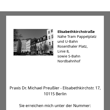
Elisabethkirchstraße
Nähe Tram Pappelplatz
und U-Bahn
Rosenthaler Platz,
Linie 8,
sowie S-Bahn
Nordbahnhof
Praxis Dr. Michael Preußler - Elisabethkirchstr. 17,
10115 Berlin
Sie erreichen mich unter der Nummer: