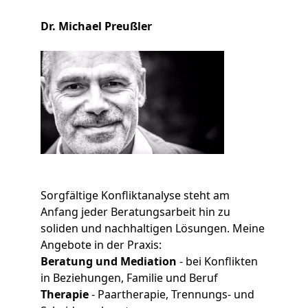
Dr. Michael Preußler
Sorgfältige Konfliktanalyse steht am
Anfang jeder Beratungsarbeit hin zu
soliden und nachhaltigen Lösungen. Meine
Angebote in der Praxis:
Beratung und Mediation
- bei Konflikten
in Beziehungen, Familie und Beruf
Therapie
- Paartherapie, Trennungs- und